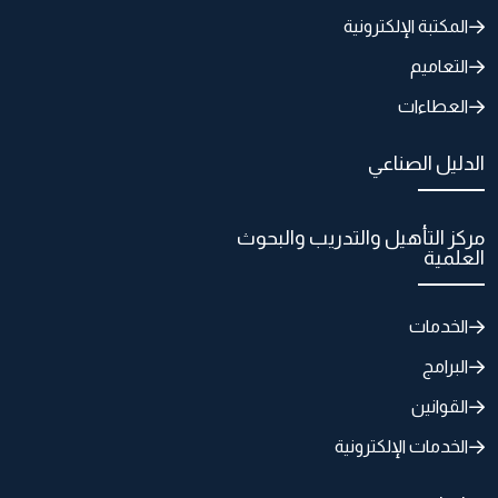
المكتبة الإلكترونية
التعاميم
العطاءات
الدليل الصناعي
مركز التأهيل والتدريب والبحوث
العلمية
الخدمات
البرامج
القوانين
الخدمات الإلكترونية