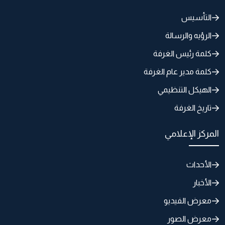
التأسيس
الرؤيه والرسالة
كلمة رئيس الغرفة
كلمة مدير عام الغرفة
الهيكل التنظيمي
تاريخ الغرفة
المركز الإعلامي
الأحداث
الأخبار
معرض الفيديو
معرض الصور