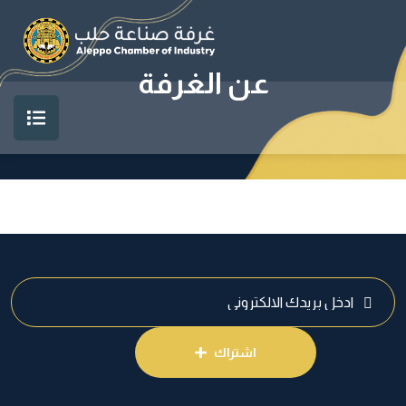
عن الغرفة
اشتراك