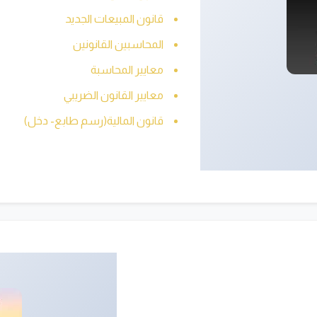
قانون المبيعات الجديد
المحاسبين القانونين
معايير المحاسبة
معايير القانون الضريبي
قانون المالية(رسم طابع- دخل)