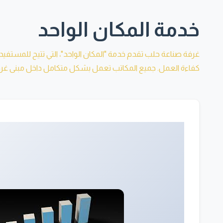
خدمة المكان الواحد
غرفة صناعة حلب تقدم خدمة "المكان الواحد"، التي تتيح للمستف
كفاءة العمل. جميع المكاتب تعمل بشكل متكامل داخل مبنى غرفة 