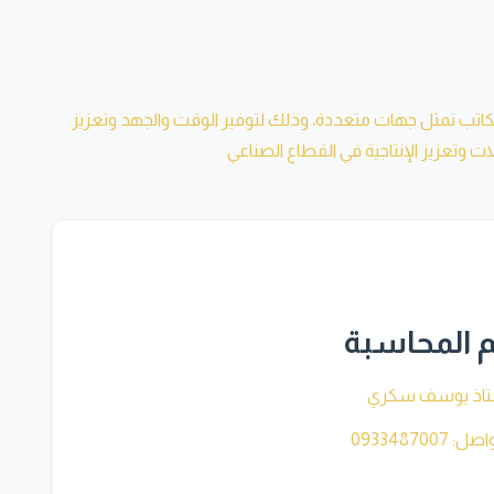
كاتب تمثل جهات متعددة، وذلك لتوفير الوقت والجهد وتعزيز
وتعزيز الإنتاجية في القطاع الصناعي
المحاسبة
تاذ يوسف سكري
 0933487007