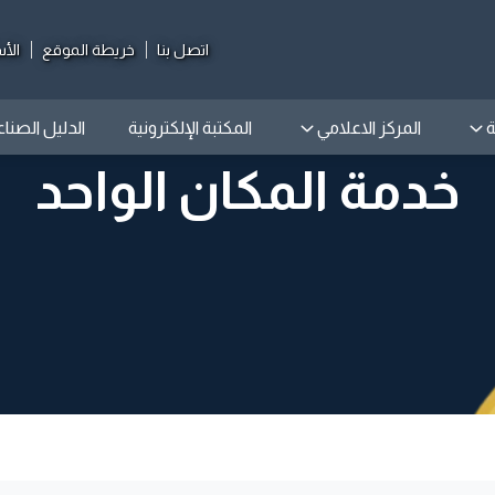
اتصل بنا
خريطة الموقع
الأس
ة
المركز الاعلامي
المكتبة الإلكترونية
الدليل الصنا
خدمة المكان الواحد