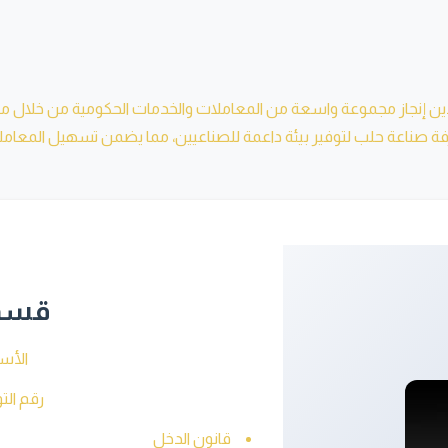
يدين إنجاز مجموعة واسعة من المعاملات والخدمات الحكومية من خلال م
صناعة حلب لتوفير بيئة داعمة للصناعيين، مما يضمن تسهيل المعاملات 
قسم 
الأس
رقم التواصل:
قانون الدخل