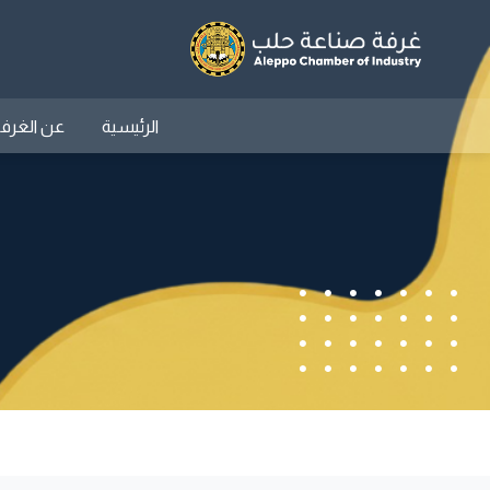
الرئيسية
عن الغرف