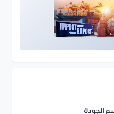
 الجودة