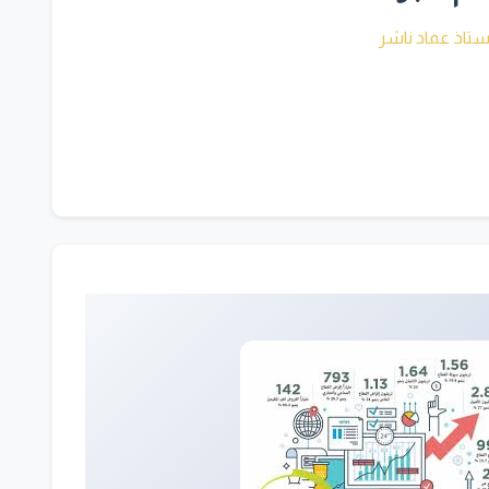
ستاذ عماد ناشر